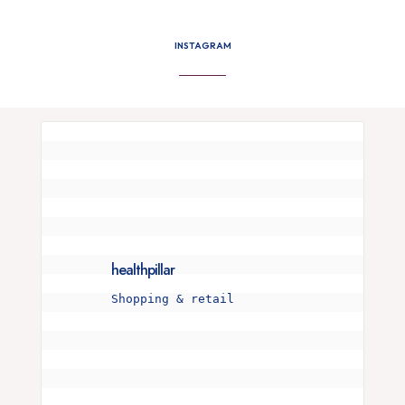
INSTAGRAM
healthpillar
Shopping & retail