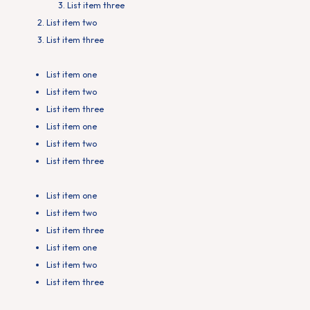
List item three
List item two
List item three
List item one
List item two
List item three
List item one
List item two
List item three
List item one
List item two
List item three
List item one
List item two
List item three