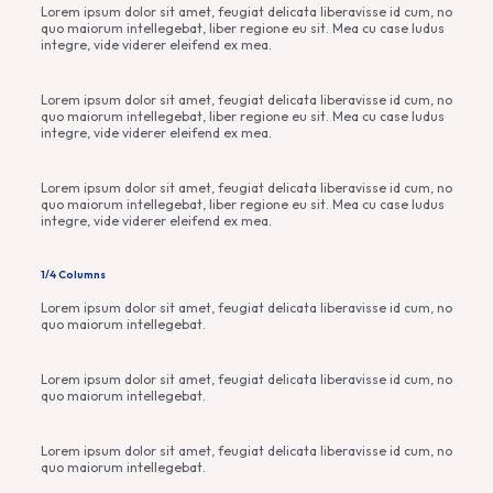
Lorem ipsum dolor sit amet, feugiat delicata liberavisse id cum, no
quo maiorum intellegebat, liber regione eu sit. Mea cu case ludus
integre, vide viderer eleifend ex mea.
Lorem ipsum dolor sit amet, feugiat delicata liberavisse id cum, no
quo maiorum intellegebat, liber regione eu sit. Mea cu case ludus
integre, vide viderer eleifend ex mea.
Lorem ipsum dolor sit amet, feugiat delicata liberavisse id cum, no
quo maiorum intellegebat, liber regione eu sit. Mea cu case ludus
integre, vide viderer eleifend ex mea.
1/4 Columns
Lorem ipsum dolor sit amet, feugiat delicata liberavisse id cum, no
quo maiorum intellegebat.
Lorem ipsum dolor sit amet, feugiat delicata liberavisse id cum, no
quo maiorum intellegebat.
Lorem ipsum dolor sit amet, feugiat delicata liberavisse id cum, no
quo maiorum intellegebat.