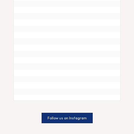
Follow us on Instagram